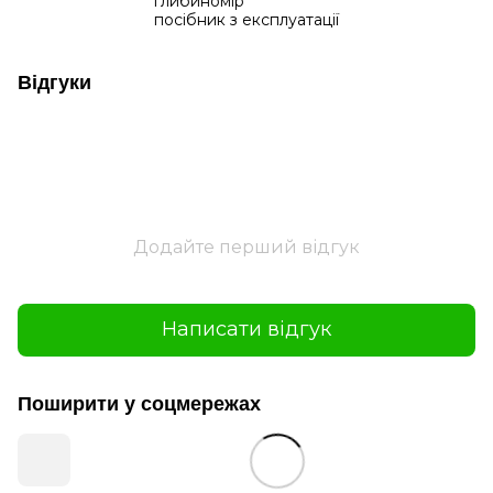
глибиномір
посібник з експлуатації
Відгуки
Додайте перший відгук
Написати відгук
Поширити у соцмережах