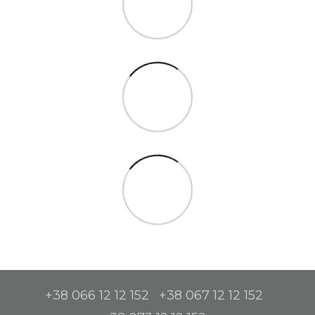
+38 066 12 12 152
+38 067 12 12 152